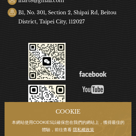
inart8@gmail.com
B1, No. 301, Section 2, Shipai Rd, Beitou
District, Taipei City, 112027
COOKIE
本網站使用COOKIES以確保您在我們的網站上，獲得最佳的
體驗，前往查看
隱私權政策