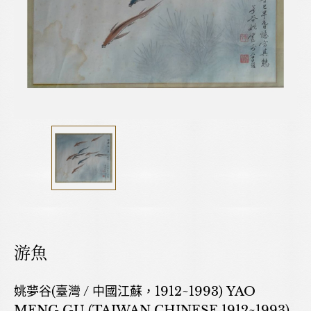
游魚
姚夢谷(臺灣 / 中國江蘇，1912~1993) YAO
MENG GU (TAIWAN,CHINESE,1912~1993)