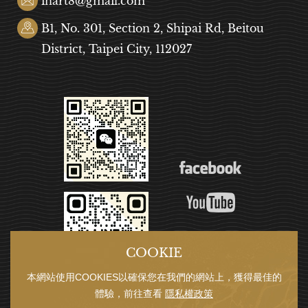
inart8@gmail.com
B1, No. 301, Section 2, Shipai Rd, Beitou
District, Taipei City, 112027
COOKIE
本網站使用COOKIES以確保您在我們的網站上，獲得最佳的
體驗，前往查看
隱私權政策