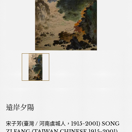
遠岸夕陽
宋子芳(臺灣 / 河南虞城人，1915~2001) SONG
ZI FANG (TAIWAN,CHINESE,1915~2001)