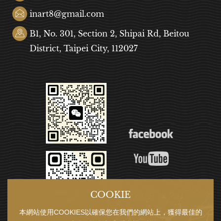
inart8@gmail.com
B1, No. 301, Section 2, Shipai Rd, Beitou
District, Taipei City, 112027
COOKIE
本網站使用COOKIES以確保您在我們的網站上，獲得最佳的