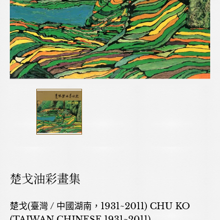
楚戈油彩畫集
楚戈(臺灣 / 中國湖南，1931~2011) CHU KO
(TAIWAN,CHINESE,1931~2011)