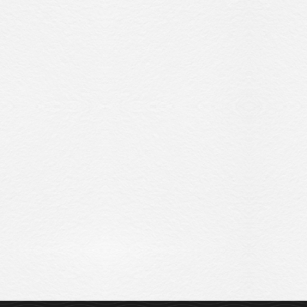
Sitemap
Privacy Policy