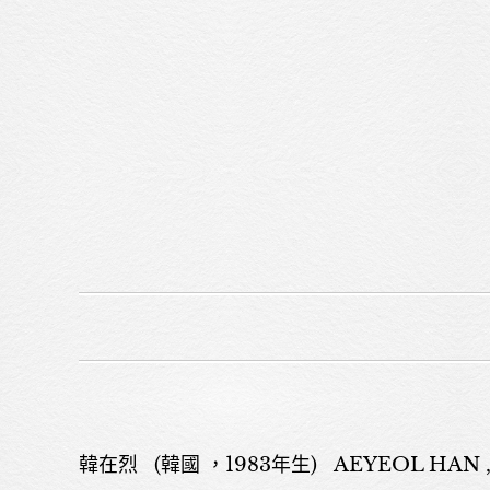
韓在烈 (韓國 ，1983年生) AEYEOL HAN 