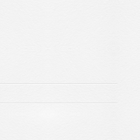
Sitemap
Privacy Policy