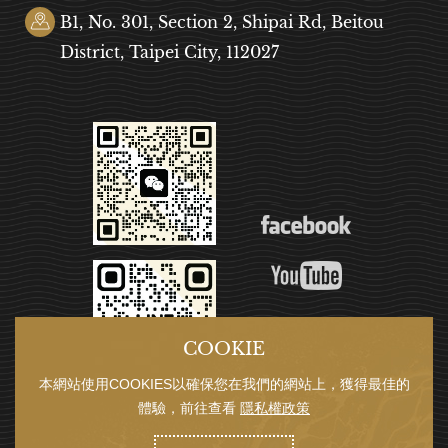
B1, No. 301, Section 2, Shipai Rd, Beitou
District, Taipei City, 112027
COOKIE
本網站使用COOKIES以確保您在我們的網站上，獲得最佳的
體驗，前往查看
隱私權政策