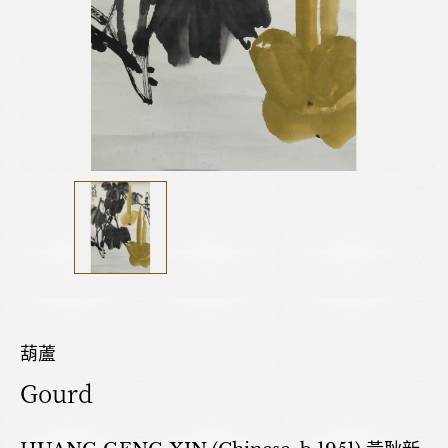
葫蘆
Gourd