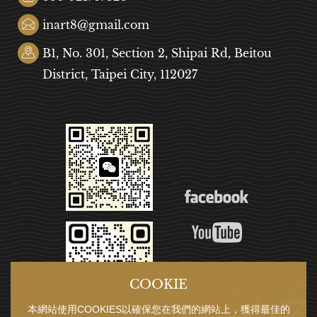
inart8@gmail.com
B1, No. 301, Section 2, Shipai Rd, Beitou
District, Taipei City, 112027
COOKIE
本網站使用COOKIES以確保您在我們的網站上，獲得最佳的