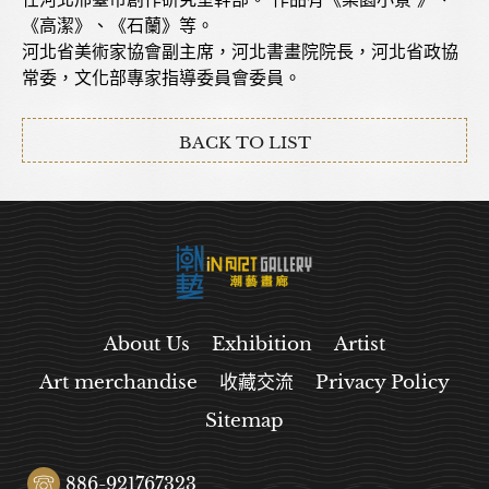
《高潔》、《石蘭》等。
河北省美術家協會副主席，河北書畫院院長，河北省政協
常委，文化部專家指導委員會委員。
BACK TO LIST
About Us
Exhibition
Artist
Art merchandise
收藏交流
Privacy Policy
Sitemap
886-921767323