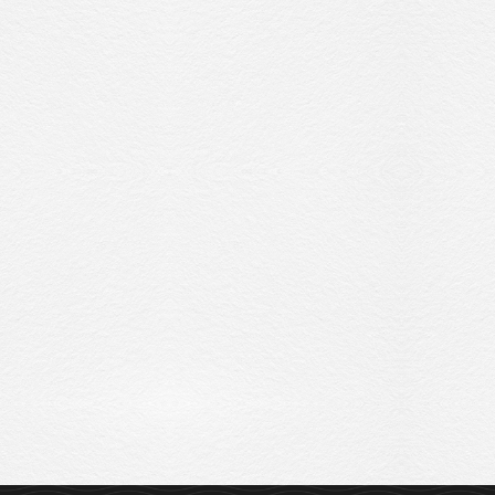
Sitemap
Privacy Policy