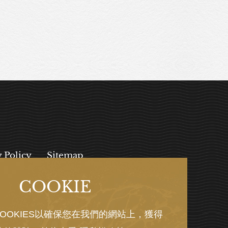
y Policy
Sitemap
COOKIE
, 112027
OOKIES以確保您在我們的網站上，獲得