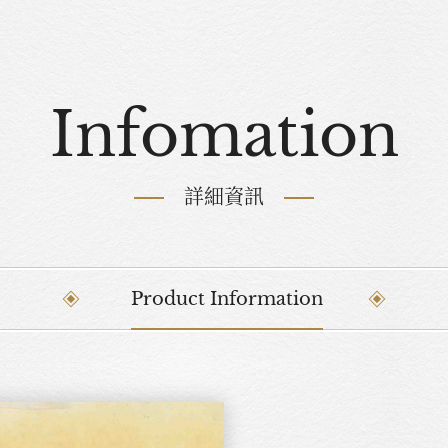
Infomation
詳細資訊
Product Information